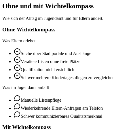
Ohne und mit Wichtelkompass
Wie sich der Alltag im Jugendamt und für Eltern ändert.
Ohne Wichtelkompass
Was Eltern erleben
Suche über Stadtportale und Aushänge
Veraltete Listen ohne freie Plätze
Qualifikation nicht ersichtlich
Schwer mehrere Kindertagespflegen zu vergleichen
Was im Jugendamt anfällt
Manuelle Listenpflege
Wiederkehrende Eltern-Anfragen am Telefon
Schwer kommunizierbares Qualitätsmerkmal
Mit Wichtelkompass