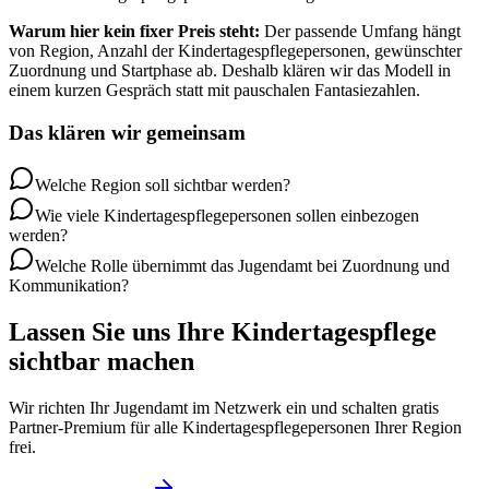
Warum hier kein fixer Preis steht:
Der passende Umfang hängt
von Region, Anzahl der Kindertagespflegepersonen, gewünschter
Zuordnung und Startphase ab. Deshalb klären wir das Modell in
einem kurzen Gespräch statt mit pauschalen Fantasiezahlen.
Das klären wir gemeinsam
Welche Region soll sichtbar werden?
Wie viele Kindertagespflegepersonen sollen einbezogen
werden?
Welche Rolle übernimmt das Jugendamt bei Zuordnung und
Kommunikation?
Lassen Sie uns Ihre Kindertagespflege
sichtbar machen
Wir richten Ihr Jugendamt im Netzwerk ein und schalten gratis
Partner-Premium für alle Kindertagespflegepersonen Ihrer Region
frei.