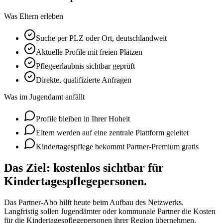
Was Eltern erleben
Suche per PLZ oder Ort, deutschlandweit
Aktuelle Profile mit freien Plätzen
Pflegeerlaubnis sichtbar geprüft
Direkte, qualifizierte Anfragen
Was im Jugendamt anfällt
Profile bleiben in Ihrer Hoheit
Eltern werden auf eine zentrale Plattform geleitet
Kindertagespflege bekommt Partner-Premium gratis
Das Ziel: kostenlos sichtbar für
Kindertagespflegepersonen.
Das Partner-Abo hilft heute beim Aufbau des Netzwerks.
Langfristig sollen Jugendämter oder kommunale Partner die Kosten
für die Kindertagespflegepersonen ihrer Region übernehmen.