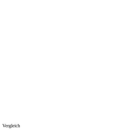
Vergleich