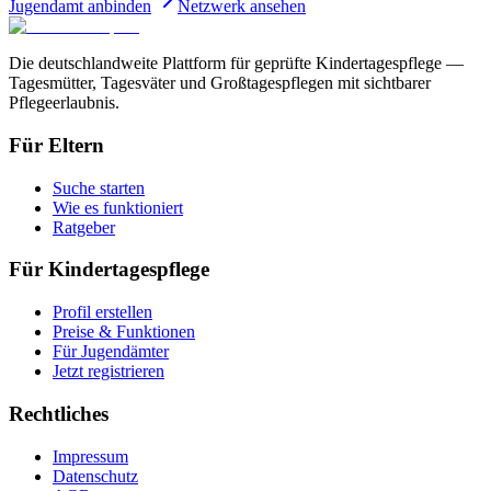
Jugendamt anbinden
Netzwerk ansehen
Die deutschlandweite Plattform für geprüfte Kindertagespflege —
Tagesmütter, Tagesväter und Großtagespflegen mit sichtbarer
Pflegeerlaubnis.
Für Eltern
Suche starten
Wie es funktioniert
Ratgeber
Für Kindertagespflege
Profil erstellen
Preise & Funktionen
Für Jugendämter
Jetzt registrieren
Rechtliches
Impressum
Datenschutz