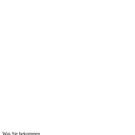
Was Sie bekommen