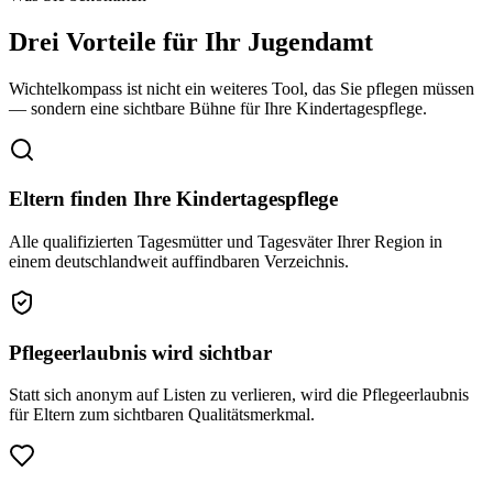
Drei Vorteile für Ihr Jugendamt
Wichtelkompass ist nicht ein weiteres Tool, das Sie pflegen müssen
— sondern eine sichtbare Bühne für Ihre Kindertagespflege.
Eltern finden Ihre Kindertagespflege
Alle qualifizierten Tagesmütter und Tagesväter Ihrer Region in
einem deutschlandweit auffindbaren Verzeichnis.
Pflegeerlaubnis wird sichtbar
Statt sich anonym auf Listen zu verlieren, wird die Pflegeerlaubnis
für Eltern zum sichtbaren Qualitätsmerkmal.