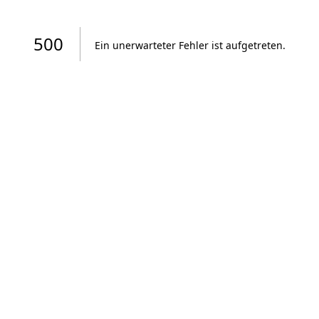
500
Ein unerwarteter Fehler ist aufgetreten
.