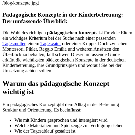
/blog/konzepte.jpg)
Pädagogische Konzepte in der Kinderbetreuung:
Der umfassende Überblick
Die Wahl des richtigen
pädagogischen Konzepts
ist für viele Eltern
ein wichtiges Kriterium bei der Suche nach einer passenden
Tagesmutter
, einem
Tagesvater
oder einer Krippe. Doch zwischen
Montessori, Pikler, Reggio Emilia und weiteren Ansätzen den
Überblick zu behalten, fällt schwer. Dieser umfassende Guide
erklärt die wichtigsten pädagogischen Konzepte in der deutschen
Kinderbetreuung, ihre Grundprinzipien und worauf Sie bei der
Umsetzung achten sollten.
Warum das pädagogische Konzept
wichtig ist
Ein pädagogisches Konzept gibt dem Alltag in der Betreuung
Struktur und Orientierung. Es beeinflusst:
Wie mit Kindern gesprochen und interagiert wird
Welche Materialien und Spielzeuge zur Verfügung stehen
Wie der Tagesablauf gestaltet ist