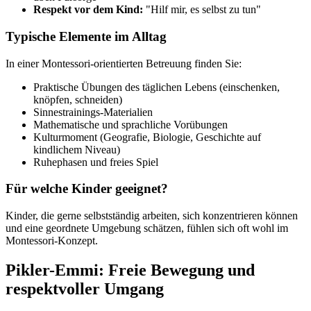
Respekt vor dem Kind:
"Hilf mir, es selbst zu tun"
Typische Elemente im Alltag
In einer Montessori-orientierten Betreuung finden Sie:
Praktische Übungen des täglichen Lebens (einschenken,
knöpfen, schneiden)
Sinnestrainings-Materialien
Mathematische und sprachliche Vorübungen
Kulturmoment (Geografie, Biologie, Geschichte auf
kindlichem Niveau)
Ruhephasen und freies Spiel
Für welche Kinder geeignet?
Kinder, die gerne selbstständig arbeiten, sich konzentrieren können
und eine geordnete Umgebung schätzen, fühlen sich oft wohl im
Montessori-Konzept.
Pikler-Emmi: Freie Bewegung und
respektvoller Umgang