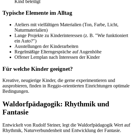
Kind beteiligt
Typische Elemente im Alltag
Ateliers mit vielfältigen Materialien (Ton, Farbe, Licht,
Naturmaterialien)
Lange Projekte zu Kinderinteressen (z. B. "Wie funktioniert
ein Auto?")
Ausstellungen der Kinderarbeiten
Regelmäßige Elterngespräche auf Augenhöhe
Offener Lernplan nach Interessen der Kinder
Für welche Kinder geeignet?
Kreative, neugierige Kinder, die gerne experimentieren und
ausprobieren, finden in Reggio-orientierten Einrichtungen optimale
Bedingungen.
Waldorfpädagogik: Rhythmik und
Fantasie
Entwickelt von Rudolf Steiner, legt die Waldorfpädagogik Wert auf
Rhythmik, Naturverbundenheit und Entwicklung der Fantasie.