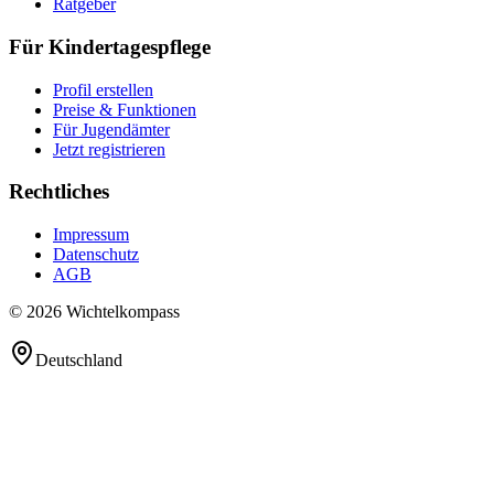
Ratgeber
Für Kindertagespflege
Profil erstellen
Preise & Funktionen
Für Jugendämter
Jetzt registrieren
Rechtliches
Impressum
Datenschutz
AGB
© 2026 Wichtelkompass
Deutschland