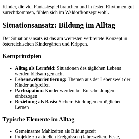
Kinder, die viel Fantasiespiel brauchen und in festen Rhythmen gut
zurechtkommen, fühlen sich im Waldorfkonzept wohl.
Situationsansatz: Bildung im Alltag
Der Situationsansatz ist das am weitesten verbreitete Konzept in
österreichischen Kindergärten und Krippen.
Kernprinzipien
Alltag als Lernfeld:
Situationen des täglichen Lebens
werden bildsam gemacht
Lebensweltorientierung:
Themen aus der Lebenswelt der
Kinder aufgreifen
Partizipation:
Kinder werden bei Entscheidungen
einbezogen
Beziehung als Basis:
Sichere Bindungen ermöglichen
Lernen
Typische Elemente im Alltag
Gemeinsame Mahlzeiten als Bildungszeit
Projekte zu aktuellen Ereignissen (Jahreszeiten, Feste,