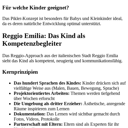
Für welche Kinder geeignet?
Das Pikler-Konzept ist besonders für Babys und Kleinkinder ideal,
da es deren natürliche Entwicklung optimal unterstützt.
Reggio Emilia: Das Kind als
Kompetenzbegleiter
Das Reggio-Approach aus der italienischen Stadt Reggio Emilia
sieht das Kind als kompetent, neugierig und kommunikationsfähig.
Kernprinzipien
Das hundert Sprachen des Kindes:
Kinder drücken sich auf
vielfältige Weise aus (Malen, Bauen, Bewegung, Sprache)
Projektorientiertes Arbeiten:
Themen werden tiefgehend
über Wochen erforscht
Die Umgebung als dritter Erzieher:
Ästhetische, anregende
Räume inspirieren zum Lernen
Dokumentation:
Das Lernen wird sichtbar gemacht durch
Fotos, Videos, Protokolle
Partnerschaft mit Eltern:
Eltern sind als Experten für ihr