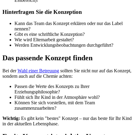
Essbereich)?
Hinterfragen Sie die Konzeption
Kann das Team das Konzept erklären oder nur das Label
nennen?
Gibt es eine schriftliche Konzeption?
Wie wird Elternarbeit gestaltet?
Werden Entwicklungsbeobachtungen durchgeführt?
Das passende Konzept finden
Bei der
Wahl einer Betreuung
sollten Sie nicht nur auf das Konzept,
sondern auch auf die Chemie achten:
Passen die Werte des Konzepts zu Ihrer
Erziehungsphilosophie?
Fühlt sich Ihr Kind in der Atmosphäre wohl?
Können Sie sich vorstellen, mit dem Team
zusammenzuarbeiten?
Wichtig:
Es gibt kein "bestes" Konzept – nur das beste für Ihr Kind
in der aktuellen Lebensphase.