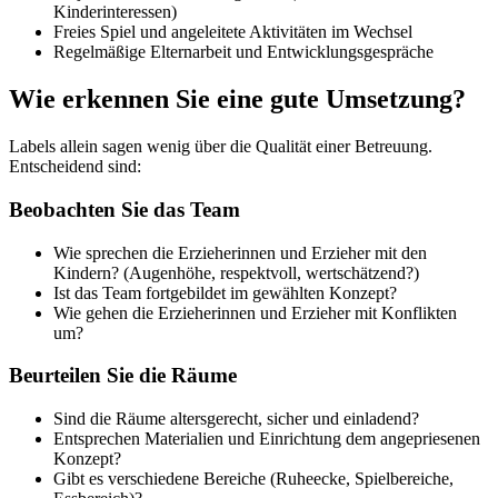
Kinderinteressen)
Freies Spiel und angeleitete Aktivitäten im Wechsel
Regelmäßige Elternarbeit und Entwicklungsgespräche
Wie erkennen Sie eine gute Umsetzung?
Labels allein sagen wenig über die Qualität einer Betreuung.
Entscheidend sind:
Beobachten Sie das Team
Wie sprechen die Erzieherinnen und Erzieher mit den
Kindern? (Augenhöhe, respektvoll, wertschätzend?)
Ist das Team fortgebildet im gewählten Konzept?
Wie gehen die Erzieherinnen und Erzieher mit Konflikten
um?
Beurteilen Sie die Räume
Sind die Räume altersgerecht, sicher und einladend?
Entsprechen Materialien und Einrichtung dem angepriesenen
Konzept?
Gibt es verschiedene Bereiche (Ruheecke, Spielbereiche,