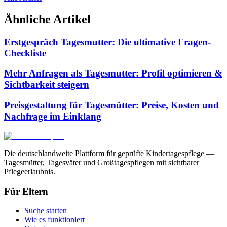
Ähnliche Artikel
Erstgespräch Tagesmutter: Die ultimative Fragen-
Checkliste
Mehr Anfragen als Tagesmutter: Profil optimieren &
Sichtbarkeit steigern
Preisgestaltung für Tagesmütter: Preise, Kosten und
Nachfrage im Einklang
Die deutschlandweite Plattform für geprüfte Kindertagespflege —
Tagesmütter, Tagesväter und Großtagespflegen mit sichtbarer
Pflegeerlaubnis.
Für Eltern
Suche starten
Wie es funktioniert